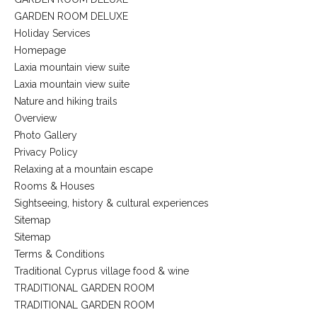
GARDEN ROOM DELUXE
Holiday Services
Homepage
Laxia mountain view suite
Laxia mountain view suite
Nature and hiking trails
Overview
Photo Gallery
Privacy Policy
Relaxing at a mountain escape
Rooms & Houses
Sightseeing, history & cultural experiences
Sitemap
Sitemap
Terms & Conditions
Traditional Cyprus village food & wine
TRADITIONAL GARDEN ROOM
TRADITIONAL GARDEN ROOM