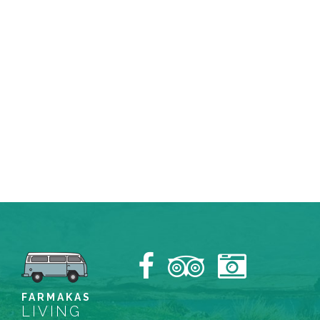
FARMAKAS
LIVING