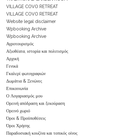
VILLAGE COVO RETREAT
VILLAGE COVO RETREAT
Website legal disclaimer
Wpbooking Archive
Wpbooking Archive
Αγροτουρισμός
Αξιοθέατα, ιστορία και πολιτισμός
Αρχική
Γενικά
Γκαλερί φωτογραφιών
Δωμάτια & Ξενώνες
Επικοινωνία
Ο Λογαριασμός μου
Ορεινή απόδραση και ξεκούραση
Ορεινό χωριό
Όροι & Προϋποθέσεις
Όροι Χρήσης
Παραδοσιακή κουζίνα και τοπικός οίνος