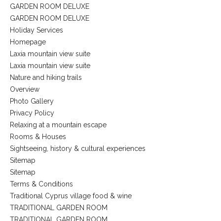
GARDEN ROOM DELUXE
GARDEN ROOM DELUXE
Holiday Services
Homepage
Laxia mountain view suite
Laxia mountain view suite
Nature and hiking trails
Overview
Photo Gallery
Privacy Policy
Relaxing at a mountain escape
Rooms & Houses
Sightseeing, history & cultural experiences
Sitemap
Sitemap
Terms & Conditions
Traditional Cyprus village food & wine
TRADITIONAL GARDEN ROOM
TRADITIONAL GARDEN ROOM