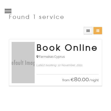
Found 1 service
Book Online
Farmakas Cyprus
Latest booking: 10 November, 2021
80.00
€
from
/night