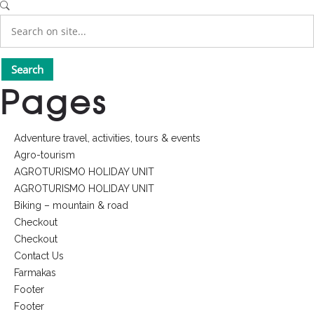
Pages
Adventure travel, activities, tours & events
Agro-tourism
AGROTURISMO HOLIDAY UNIT
AGROTURISMO HOLIDAY UNIT
Biking – mountain & road
Checkout
Checkout
Contact Us
Farmakas
Footer
Footer